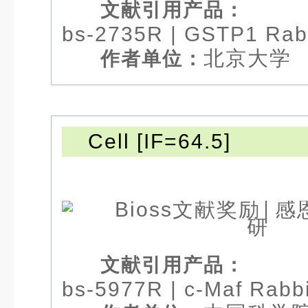
文献引用产品：
bs-2735R
|
GSTP1 Rabb
北京大学
作者单位：
Cell [IF=64.5]
文献引用产品：
bs-5977R
|
c-Maf Rabb