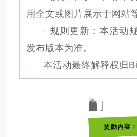
用全文或图片展示于网站
·
规则更新：
本活动规
发布版本为准。
本活动最终解释权归Bi
奖励内容