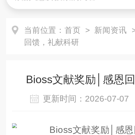
当前位置：
首页
>
新闻资讯
>
回馈，礼献科研
Bioss文献奖励│感
更新时间：2026-07-