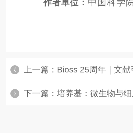
中国科学
作者单位：
上一篇：
Bioss 25周年｜文献引用总
下一篇：
培养基：微生物与细