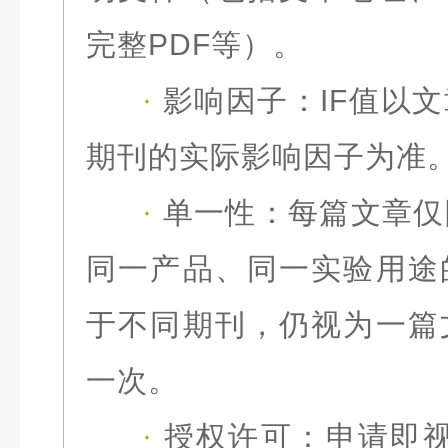
完整PDF等）。
·
影响因子：
IF值以
期刊的实际影响因子为准
·
单一性：
每篇文章仅
同一产品、同一实验用途
于不同期刊，仍视为一篇
一次。
·
授权许可：
申请即视