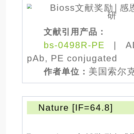
文献引用产品：
bs-0498R-PE
|
A
pAb, PE conjugated
美国
索尔
作者单位：
Nature [IF=64.8]