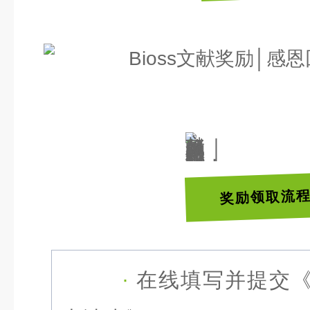
奖励领取流
·
在线填写并提交《B