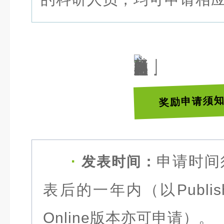
奖励申请须
·
申请时间
发表时间：
表后的一年内（以Publi
Online版本亦可申请）。