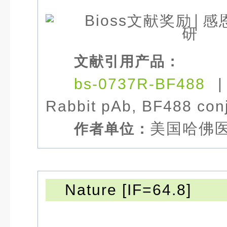
文献引用产品：
bs-0737R-BF488
Rabbit pAb, BF488 con
美国哈佛
作者单位：
Nature [IF=64.8]