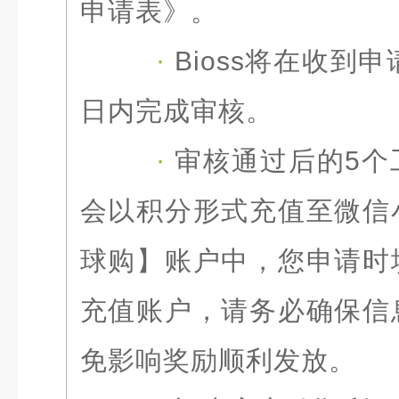
申请表》。
·
Bioss将在收到
日内完成审核。
·
审核通过后的5个
会以积分形式充值至微信
球购】账户中，您申请时
充值账户，请务必确保信
免影响奖励顺利发放。