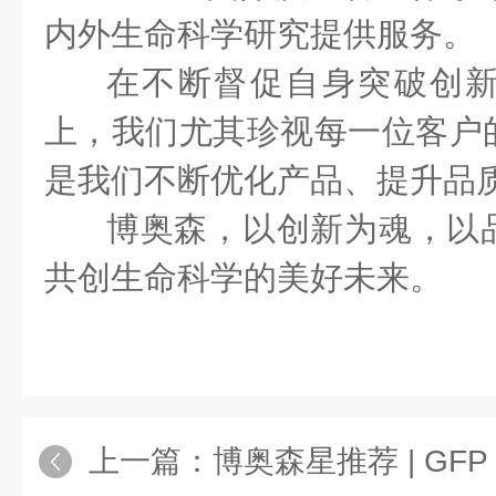
内外生命科学研究提供服务。
在不断督促自身突破创
上，我们尤其珍视每一位客户
是我们不断优化产品、提升品
博奥森，以创新为魂，以
共创生命科学的美好未来。
上一篇：
博奥森星推荐 | GFP