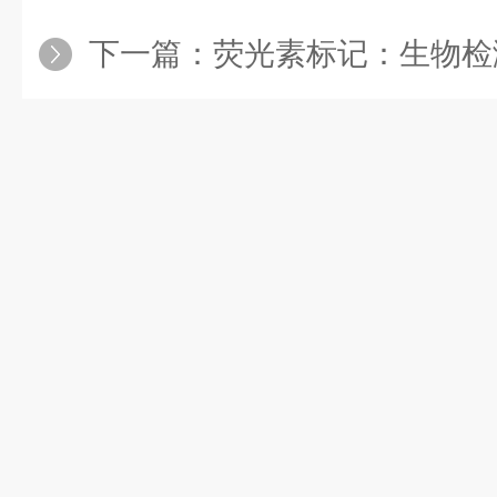
下一篇：
荧光素标记：生物检测与