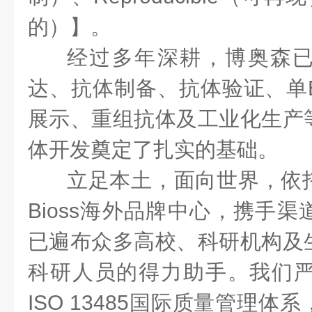
的）】。
经过多年深耕，博奥森
达、抗体制备、抗体验证、单
展示、重组抗体及工业化生产
体开发奠定了扎实的基础。
立足本土，面向世界，依
Bioss
海外品牌中心，携手渠
已遍布众多高校、科研机构及
科研人员的得力助手。我们
ISO 13485
国际质量管理体系