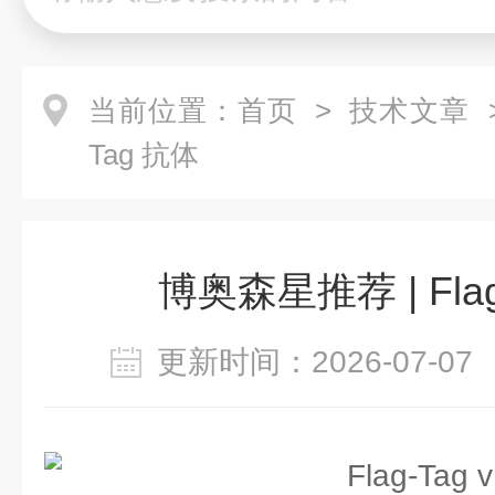
当前位置：
首页
>
技术文章
>
Tag 抗体
博奥森星推荐 | Flag
更新时间：2026-07-