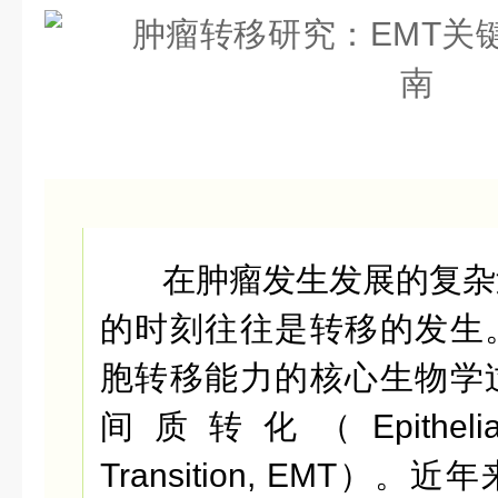
在肿瘤发生发展的复杂
的时刻往往是转移的发生
胞转移能力的核心生物学
间质转化（Epithelial-M
Transition, EMT）