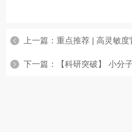
上一篇：
重点推荐 | 高灵敏度肾功能相
下一篇：
【科研突破】 小分子+蛋