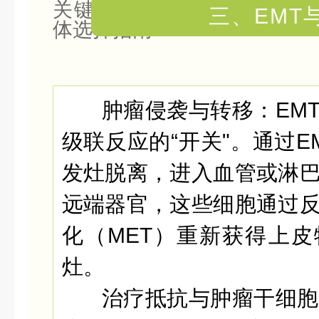
三、EMT
肿瘤侵袭与转移：
EM
级联反应的“开关"。通过E
发灶脱离，进入血管或淋
远端器官，这些细胞通过
化（MET）重新获得上
灶。
治疗抵抗与肿瘤干细胞