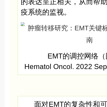
的表达呈正相关，从而帮
疫系统的监视。
EMT的调控网络（
Hematol Oncol. 2022 Sep
面对EMT的复杂性和