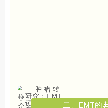
二、EMT的