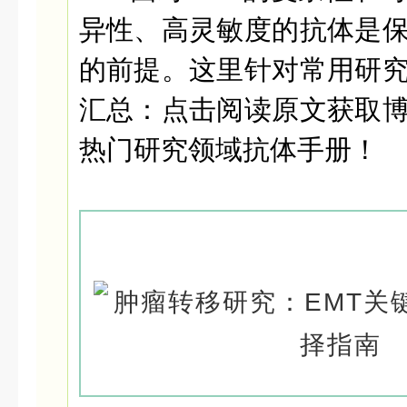
异性、高灵敏度的抗体是
的前提。这里针对常用研
汇总：
点击阅读原文获取
热门研究领域抗体手册！