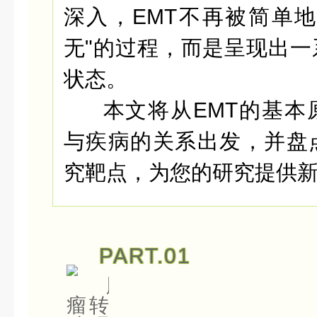
深入，EMT不再被简单地
无"的过程，而是呈现出一
状态。
本文将从
EMT
的基本
与疾病的关系出发，并盘
究靶点，为您的研究提供
PART.
01