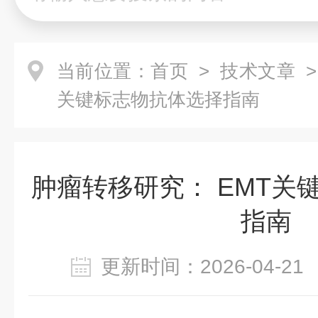
当前位置：
首页
>
技术文章
>
关键标志物抗体选择指南
肿瘤转移研究： EMT关
指南
更新时间：2026-04-