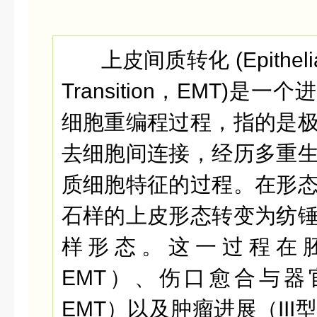
上皮间质转化 (Epithelia
Transition，EMT)是
细胞重编程过程，指的是
去细胞间连接，经历多重
质细胞特征的过程。在形
石样的上皮形态转变为
纺
样形态。这一过程在胚
EMT）、伤口愈合与器
EMT）以及肿瘤进展（III