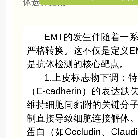
EMT的发生伴随着一
严格转换。这不仅是定义E
是抗体检测的核心靶点。
1.上皮标志物下调：
特
（E-cadherin）的表达缺失。
维持细胞间黏附的关键分
制直接导致细胞连接解体
蛋白（如Occludin、Cla