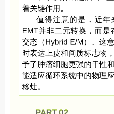
着关键作用。
值得注意的是，近年
EMT并非二元转换，而是
交态（Hybrid E/M）。
时表达上皮和间质标志物
予了肿瘤细胞更强的干性
能适应循环系统中的物理
移灶。
PART.
02