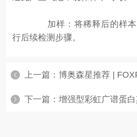
加样：将稀释后的样本
行后续检测步骤。
上一篇：
博奥森星推荐 | FOX
下一篇：
增强型彩虹广谱蛋白