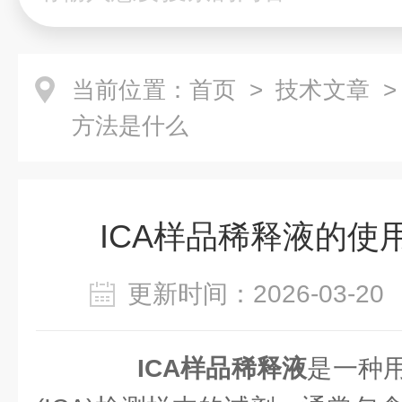
当前位置：
首页
>
技术文章
>
方法是什么
ICA样品稀释液的使
更新时间：2026-03-
ICA样品稀释液
是一种