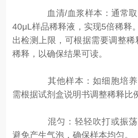
血清/血浆样本：通常取1
40μL样品稀释液，实现5倍稀
出检测上限，可根据需要调整稀释
稀释，以确保结果可读。
其他样本：如细胞培养
需根据试剂盒说明书调整稀释比
混匀：轻轻吹打或振荡
避免产生气泡，确保样本均匀。