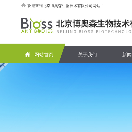
欢迎来到北京博奥森生物技术有限公司网站！
网站首页
关于我们
新闻