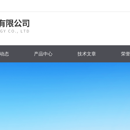
动态
产品中心
技术文章
荣