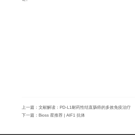
上一篇：
文献解读：PD-L1耐药性结直肠癌的多效免疫治疗
下一篇：
Bioss 星推荐 | AIF1 抗体