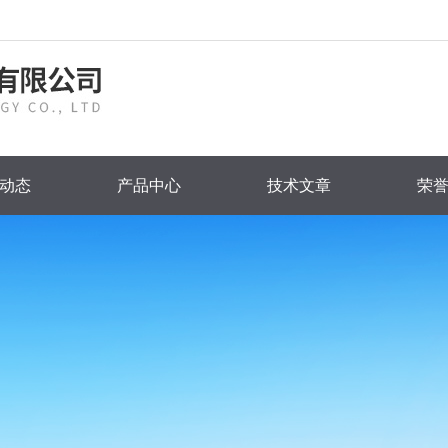
动态
产品中心
技术文章
荣