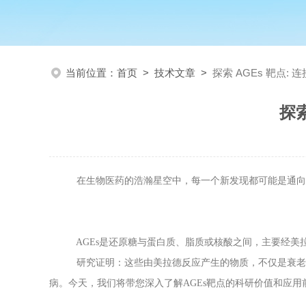
当前位置：
首页
>
技术文章
>
探索 AGEs 靶点
探
在生物医药的浩瀚星空中，每一个新发现都可能是通向健康
AGEs是还原糖与蛋白质、脂质或核酸之间，主要经美拉
研究证明：这些由美拉德反应产生的物质，不仅是衰老的自
病。今天，我们将带您深入了解AGEs靶点的科研价值和应用