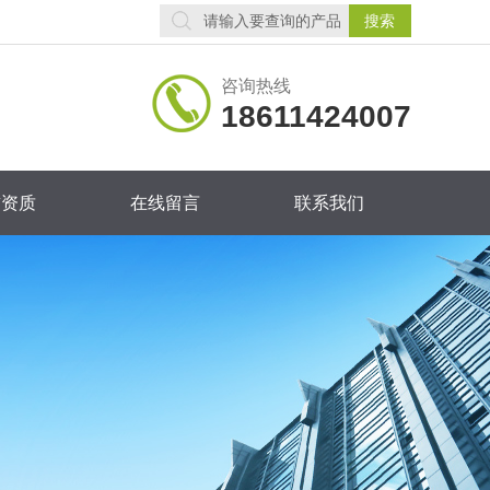
咨询热线
18611424007
誉资质
在线留言
联系我们