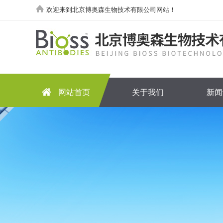
欢迎来到北京博奥森生物技术有限公司网站！
网站首页
关于我们
新闻