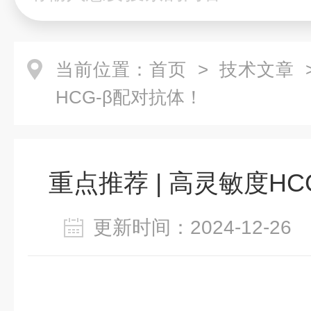
当前位置：
首页
>
技术文章
>
HCG-β配对抗体！
重点推荐 | 高灵敏度HC
更新时间：2024-12-2