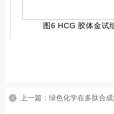
图6 HCG 胶体金
上一篇：
绿色化学在多肽合成