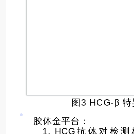
图3 HCG-β
胶体金平台：
1. HCG抗体对检测标