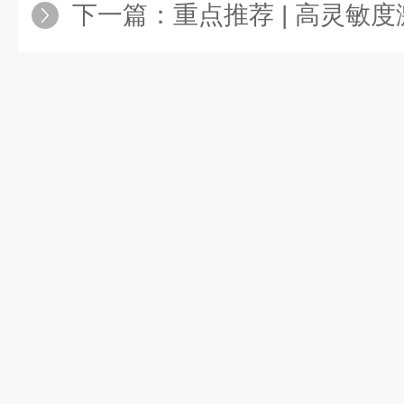
下一篇：
重点推荐 | 高灵敏度激