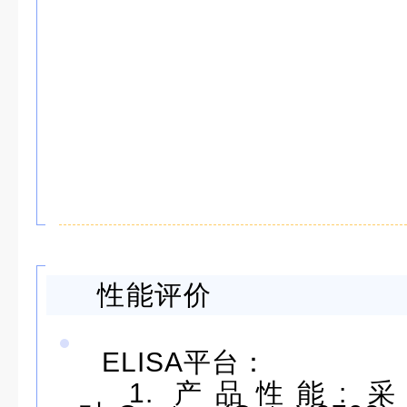
性能评价
ELISA平台：
1. 产品性能: 采