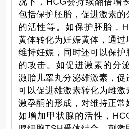
况下，HCG会持续翻倍增长
包括保护胚胎，促进激素的
的活性等。如保护胚胎，H
黄体转化为妊娠黄体，通过
维持妊娠，同时还可以保护
的攻击。如促进激素的分泌
激胎儿睾丸分泌雄激素，促
可以促进雄激素转化为雌激
激孕酮的形成，对维持正常
如增加甲状腺的活性，HC
腺细胞TSH受体结合，刺激