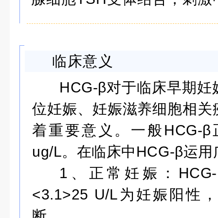
临床意义
HCG-β对于临床早期
位妊娠、妊娠滋养细胞相关
着重要意义。一般HCG-β
ug/L。在临床中HCG-β运
1、正常妊娠：HCG
<3.1>25 U/L为妊娠
断。