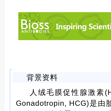
背景资料
人绒毛膜促性腺激素(Huma
Gonadotropin, HCG