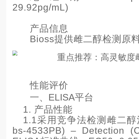
29.92pg/mL
)
产品信息
Bioss提供雌二醇检测原
性能评价
一、
ELISA平台
1. 产品性能
1.1采用竞争法检测雌二醇活性 
bs-4533PB) – Detection (C