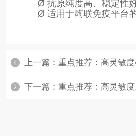
Ø
抗原纯度高、稳定性
Ø
适用于酶联免疫平台
上一篇：
重点推荐：高灵敏度
下一篇：
重点推荐：高灵敏度