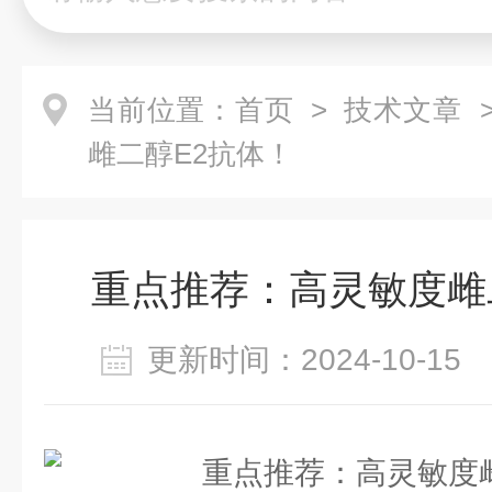
当前位置：
首页
>
技术文章
>
雌二醇E2抗体！
重点推荐：高灵敏度雌
更新时间：2024-10-1