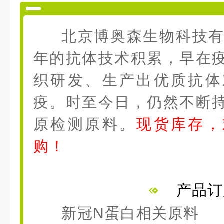
北京博奥森生物科技有
年的抗体技术积累，早在
织研发、生产出优质抗体
疫。时至今日，仍然不断
原检测原料。
现货库存，
购！
产品订
新
冠N蛋白相关原料