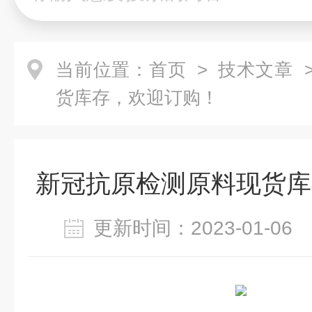
当前位置：
首页
>
技术文章
>
货库存，欢迎订购！
新冠抗原检测原料现货库
更新时间：2023-01-0