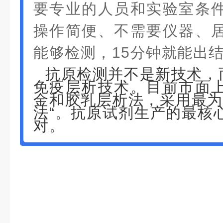
要专业的人员和实验室条
操作简便、不需要仪器、
能够检测，15分钟就能出
抗原检测并不是新技术，而
免疫层析技术。目前市面
金和胶乳层析法，采用最为
法“。抗原试剂生产的最核
对。