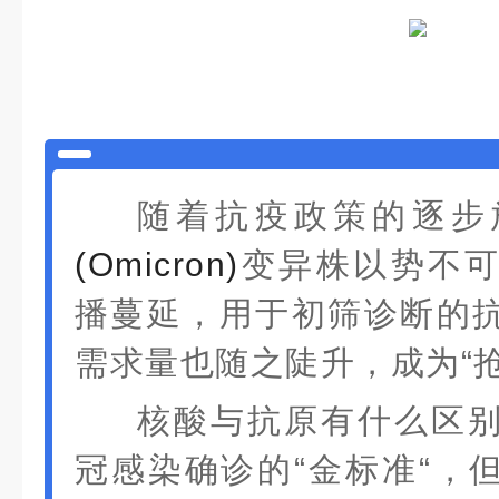
随着抗疫政策的逐步
(Omicron)
变异株以势不
播蔓延，用于初筛诊断的
需求量也随之陡升，成为“抢
核酸与抗原有什么区
冠感染确诊的“金标准“，