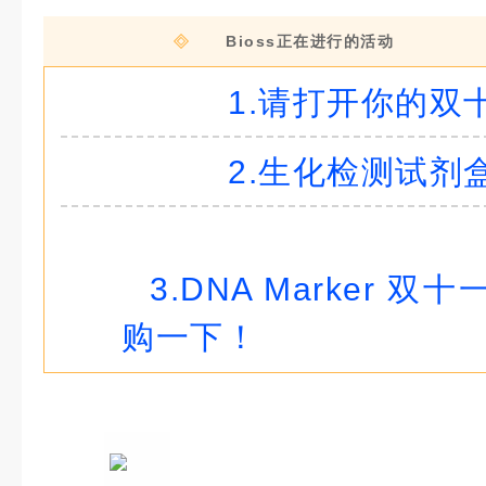
Bioss正在进行的活动
1.请打开你的双
#
2.生化检测试剂
#
#
3.DNA Marker
购一下！