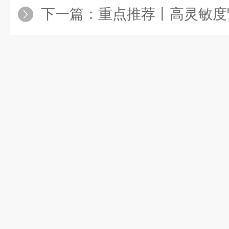
下一篇：
重点推荐丨高灵敏度肾功/肝