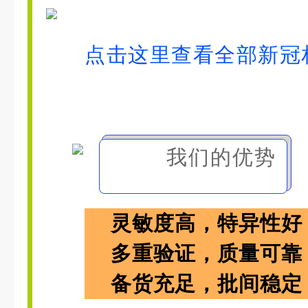
点击这里查看全部新冠
我们的优势
灵敏度高，特异性好
多重验证，质量可靠
备货充足，批间稳定