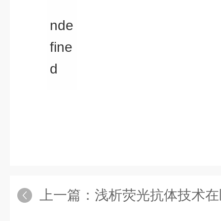
上一篇：
浅析荧光抗体技术在