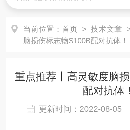
当前位置：
首页
>
技术文章
>
脑损伤标志物S100B配对抗体！
重点推荐丨高灵敏度脑损伤
配对抗体
更新时间：2022-08-0