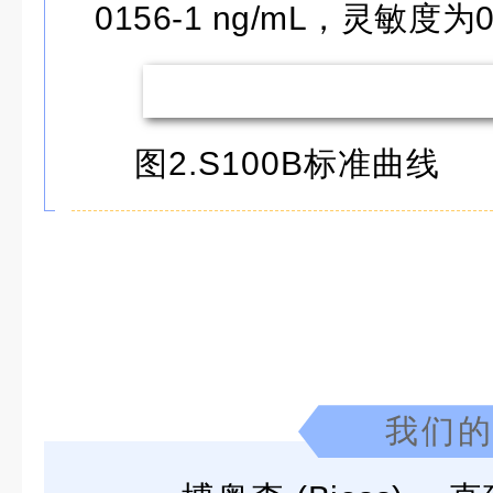
0156-1 ng/mL
，灵敏度为
图2.S100B标准曲线
我们