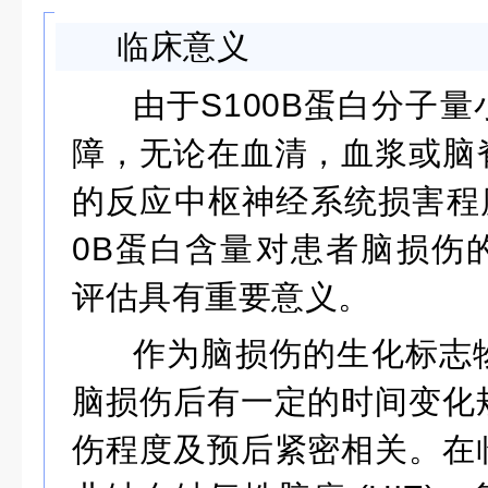
临床意义
由于
S100B
蛋白分子量
障，无论在血清，血浆或脑
的反应中枢神经系统损害程
0B
蛋白含量对患者脑损伤
评估具有重要意义。
作为脑损伤的生化标志
脑损伤后有一定的时间变化
伤程度及预后紧密相关。在