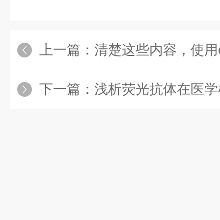
上一篇：
清楚这些内容，使用cck
下一篇：
浅析荧光抗体在医学